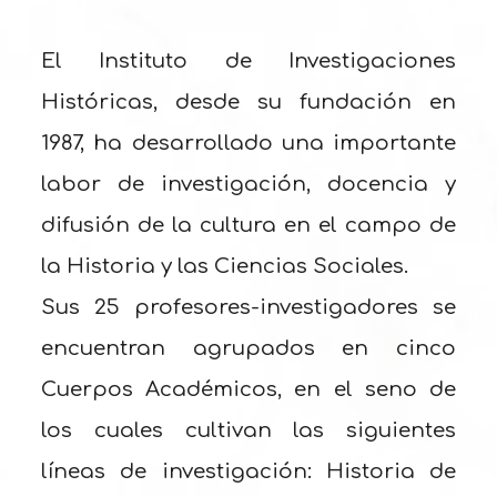
El Instituto de Investigaciones
Históricas, desde su fundación en
1987, ha desarrollado una importante
labor de investigación, docencia y
difusión de la cultura en el campo de
la Historia y las Ciencias Sociales.
Sus 25 profesores-investigadores se
encuentran agrupados en cinco
Cuerpos Académicos, en el seno de
los cuales cultivan las siguientes
líneas de investigación: Historia de