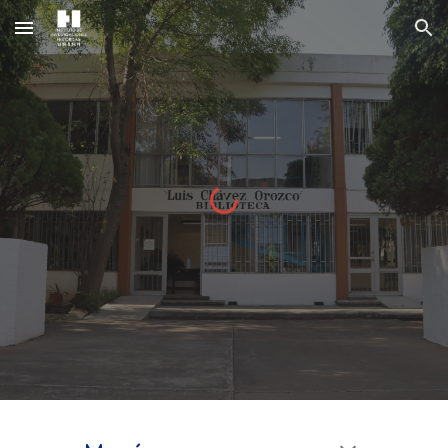
Skip to main content
Skip to navigation