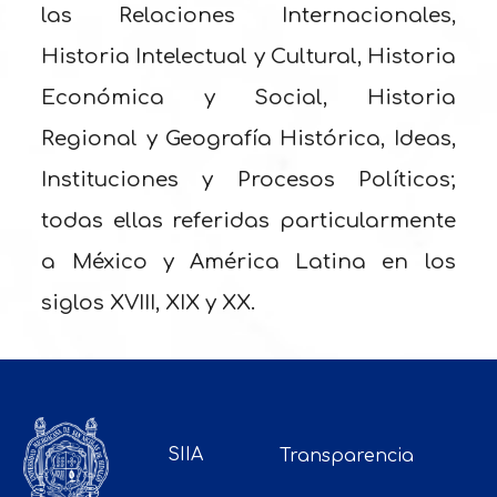
las Relaciones Internacionales,
Historia Intelectual y Cultural, Historia
Económica y Social, Historia
Regional y Geografía Histórica, Ideas,
Instituciones y Procesos Políticos;
todas ellas referidas particularmente
a México y América Latina en los
siglos XVIII, XIX y XX.
SIIA
Transparencia