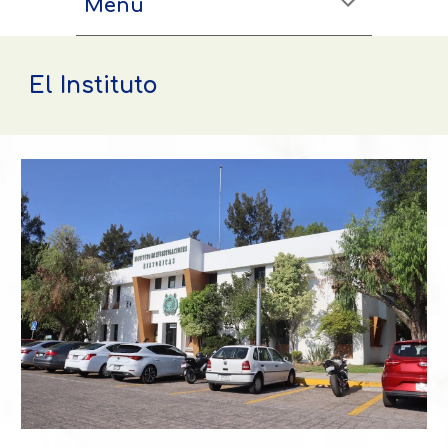
Menú
El Instituto