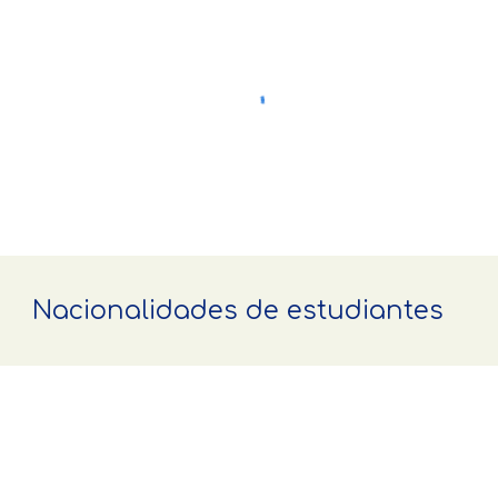
Nacionalidades de estudiantes