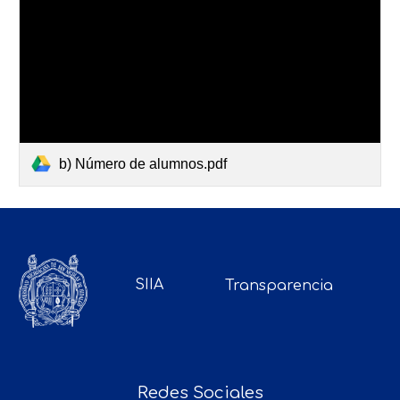
b) Número de alumnos.pdf
SIIA
Transparencia
Redes Sociales