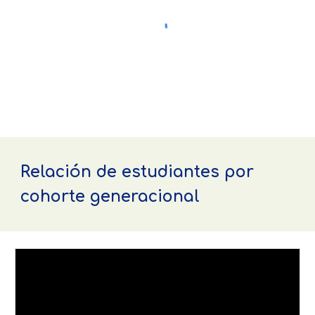
Relación de estudiantes por
cohorte generacional