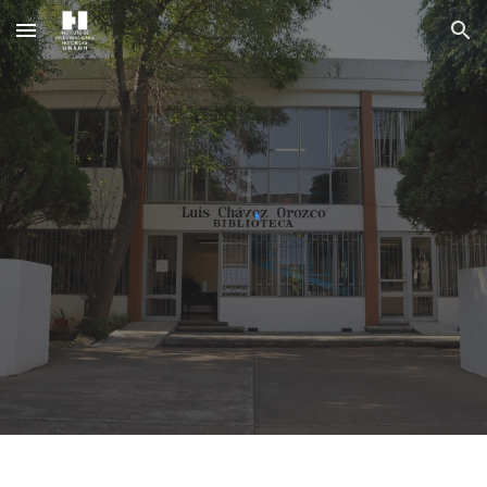
Skip to main content
Skip to navigation