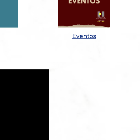
Eventos