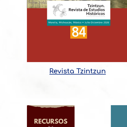
Revista Tzintzun