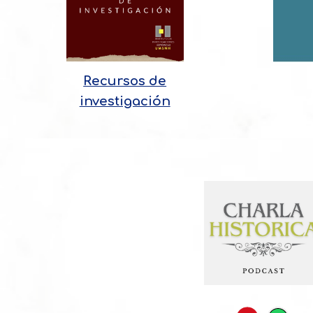
Recursos de
investigación