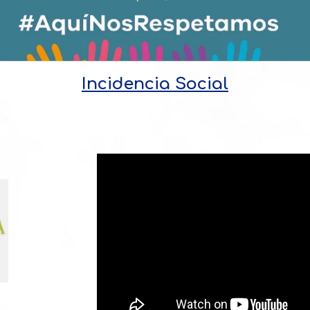
Incidencia Social