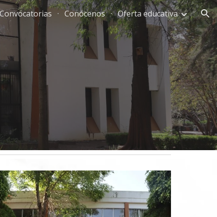
Convocatorias
Conócenos
Oferta educativa
ion