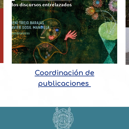
Coordinación de
publicaciones