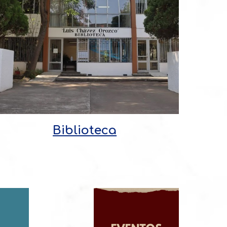
Biblioteca